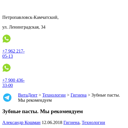
Петропавловск-Камчатский,
ул. Ленинградская, 34
+7 962 217-
05-13
+7 900 436-
33-00
ВитаДент
>
Технологии
>
Гигиена
>
Зубные пасты.
Мы рекомендуем
Зубные пасты. Мы рекомендуем
Александр Кошман
12.06.2018
Гигиена
,
Технологии