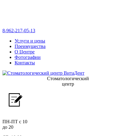
8-962-217-05-13
Услуги и цены
Преимущества
О Центре
Фотографии
Контакты
Стоматологический
центр
ПН-ПТ с 10
до 20