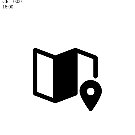
СБ: 10:00-
16:00