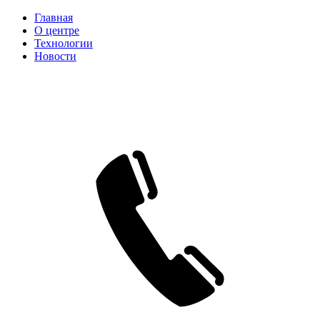
Главная
О центре
Технологии
Новости