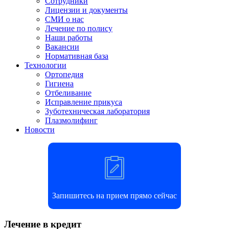
Сотрудники
Лицензии и документы
СМИ о нас
Лечение по полису
Наши работы
Вакансии
Нормативная база
Технологии
Ортопедия
Гигиена
Отбеливание
Исправление прикуса
Зуботехническая лаборатория
Плазмолифинг
Новости
Запишитесь на прием прямо сейчас
Лечение в кредит