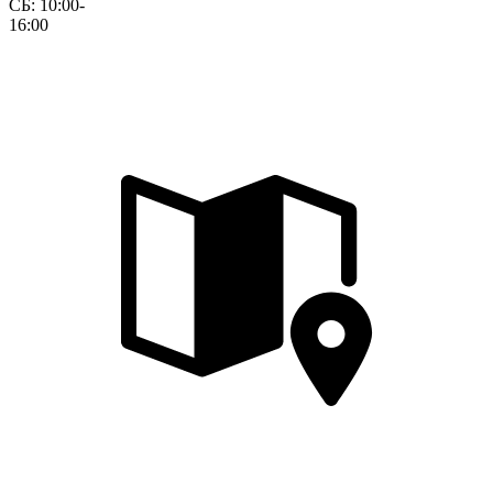
СБ: 10:00-
16:00