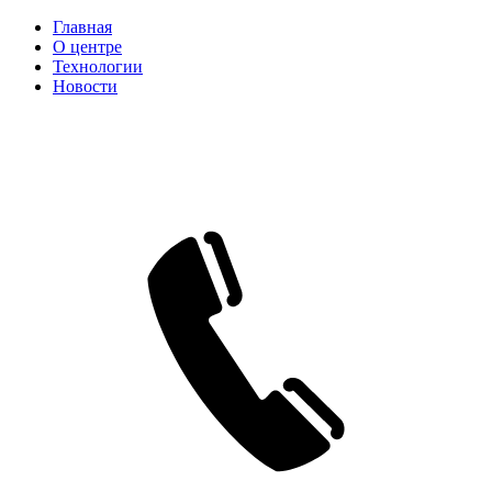
Главная
О центре
Технологии
Новости