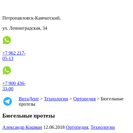
Петропавловск-Камчатский,
ул. Ленинградская, 34
+7 962 217-
05-13
+7 900 436-
33-00
ВитаДент
>
Технологии
>
Ортопедия
>
Бюгельные
протезы
Бюгельные протезы
Александр Кошман
12.06.2018
Ортопедия
,
Технологии