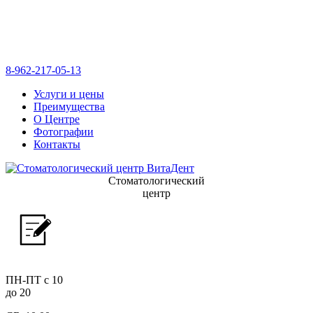
8-962-217-05-13
Услуги и цены
Преимущества
О Центре
Фотографии
Контакты
Стоматологический
центр
ПН-ПТ с 10
до 20