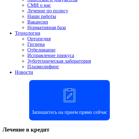
СМИ о нас
Лечение по полису
Наши работы
Вакансии
Нормативная база
Технологии
Ортопедия
Гигиена
Отбеливание
Исправление прикуса
Зуботехническая лаборатория
Плазмолифинг
Новости
Запишитесь на прием прямо сейчас
Лечение в кредит